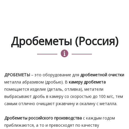
Дробеметы (Россия)
ДРОБЕМЕТЫ
– это оборудование для
дробеметной очистки
металла абразивом (дробью). В
камеру дробемета
помещается изделие (деталь, отливка), метатели
выбрасывают дробь в камеру со скоростью до 100 м/с, тем
самым отлично очищают ржавчину и окалину с металла.
Дробеметы российского производства
с каждым годом
приближаются, а то и превосходят по качеству