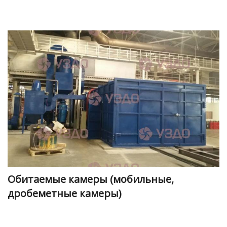
Обитаемые камеры (мобильные,
дробеметные камеры)