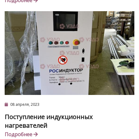
Подробнее
08 апреля, 2023
Поступление индукционных
нагревателей
Подробнее