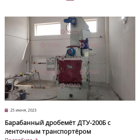
25 июня, 2023
Барабанный дробемёт ДТУ-200Б с
ленточным транспортёром