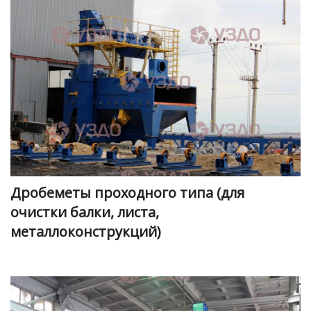
Дробеметы проходного типа (для
очистки балки, листа,
металлоконструкций)