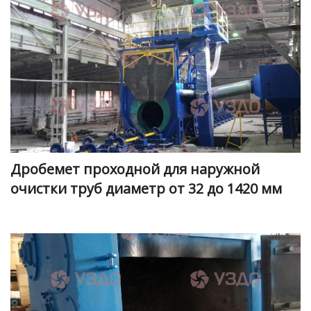
Дробемет проходной для наружной
очистки труб диаметр от 32 до 1420 мм