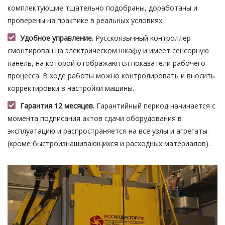
комплектующие тщательно подобраны, доработаны и
проверены на практике в реальных условиях.
Удобное управление.
Русскоязычный контроллер
смонтирован на электрическом шкафу и имеет сенсорную
панель, на которой отображаются показатели рабочего
процесса. В ходе работы можно контролировать и вносить
корректировки в настройки машины.
Гарантия 12 месяцев.
Гарантийный период начинается с
момента подписания актов сдачи оборудования в
эксплуатацию и распространяется на все узлы и агрегаты
(кроме быстроизнашивающихся и расходных материалов).