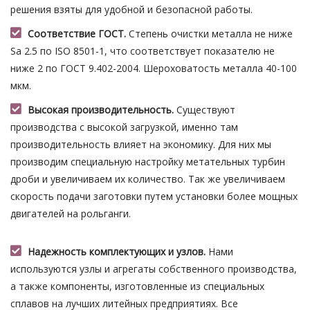
решения взяты для удобной и безопасной работы.
Соответствие ГОСТ.
Степень очистки металла не ниже
Sa 2.5 по ISO 8501-1, что соответствует показателю не
ниже 2 по ГОСТ 9.402-2004. Шероховатость металла 40-100
мкм.
Высокая производительность.
Существуют
производства с высокой загрузкой, именно там
производительность влияет на экономику. Для них мы
производим специальную настройку метательных турбин
дроби и увеличиваем их количество. Так же увеличиваем
скорость подачи заготовки путем установки более мощных
двигателей на рольганги.
Надежность комплектующих и узлов.
Нами
используются узлы и агрегаты собственного производства,
а также компоненты, изготовленные из специальных
сплавов на лучших литейных предприятиях. Все