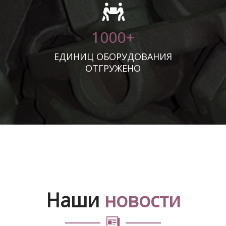
1000+
ЕДИНИЦ ОБОРУДОВАНИЯ
ОТГРУЖЕНО
Наши
новости