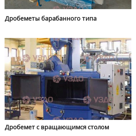
Дробеметы барабанного типа
Дробемет с вращающимся столом