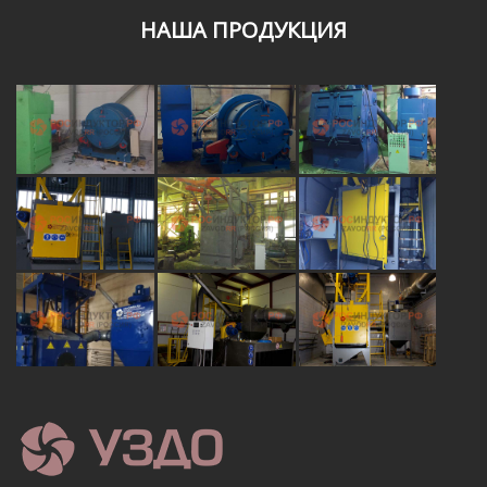
НАША ПРОДУКЦИЯ