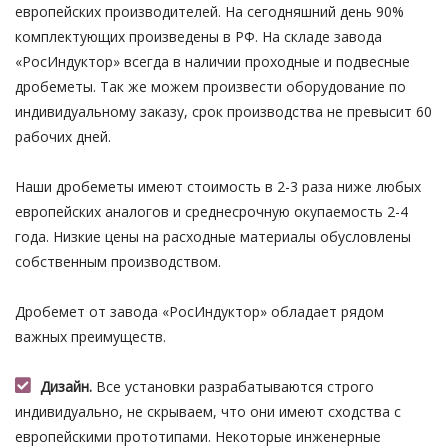
европейских производителей. На сегодняшний день 90%
комплектующих произведены в РФ. На складе завода
«РосИндуктор» всегда в наличии проходные и подвесные
дробеметы. Так же можем произвести оборудование по
индивидуальному заказу, срок производства не превысит 60
рабочих дней.
Наши дробеметы имеют стоимость в 2-3 раза ниже любых
европейских аналогов и среднесрочную окупаемость 2-4
года. Низкие цены на расходные материалы обусловлены
собственным производством.
Дробемет от завода «РосИндуктор» обладает рядом
важных преимуществ.
Дизайн.
Все установки разрабатываются строго
индивидуально, не скрываем, что они имеют сходства с
европейскими прототипами. Некоторые инженерные