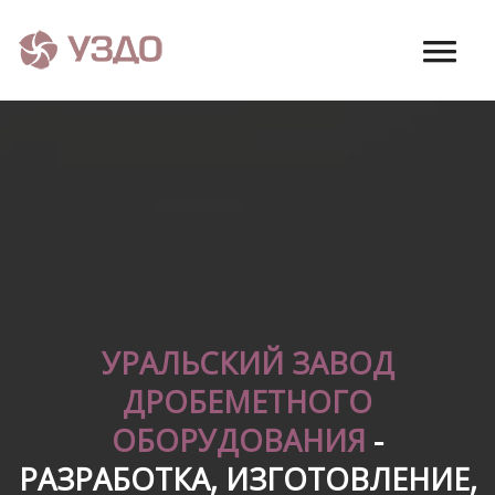
УРАЛЬСКИЙ ЗАВОД
ДРОБЕМЕТНОГО
ОБОРУДОВАНИЯ
-
РАЗРАБОТКА, ИЗГОТОВЛЕНИЕ,