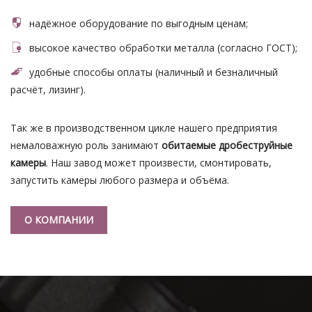
надёжное оборудование по выгодным ценам;
высокое качество обработки металла (согласно ГОСТ);
удобные способы оплаты (наличный и безналичный
расчёт, лизинг).
Так же в производственном цикле нашего предприятия
немаловажную роль занимают
обитаемые дробеструйные
камеры
. Наш завод может произвести, смонтировать,
запустить камеры любого размера и объёма.
О КОМПАНИИ