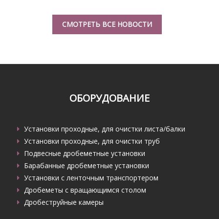
СМОТРЕТЬ ВСЕ НОВОСТИ
ОБОРУДОВАНИЕ
Установки проходные, для очистки листа/балки
Установки проходные, для очистки труб
Подвесные дробеметные установки
Барабанные дробеметные установки
Установки с ленточным транспортером
Дробеметы с вращающимся столом
Дробеструйные камеры