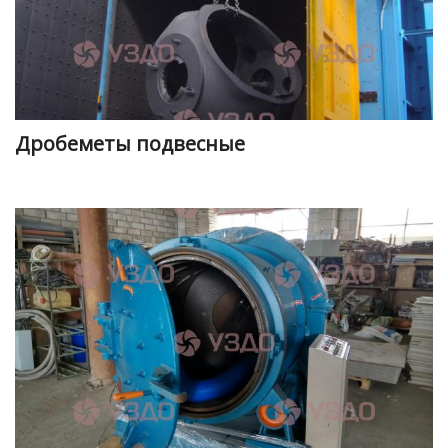
Дробеметы подвесные