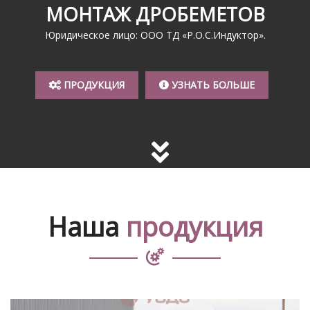
МОНТАЖ ДРОБЕМЕТОВ
Юридическое лицо: ООО ТД «Р.О.С.Индуктор».
ПРОДУКЦИЯ
УЗНАТЬ БОЛЬШЕ
Наша
продукция