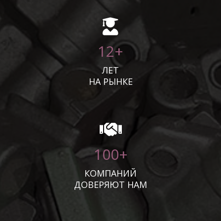
12+
ЛЕТ
НА РЫНКЕ
100+
КОМПАНИЙ
ДОВЕРЯЮТ НАМ