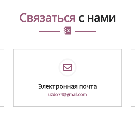
Связаться
с нами
Электронная почта
uzdo74@gmail.com