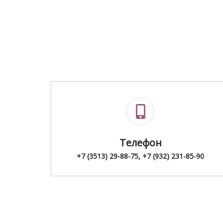
Телефон
+7 (3513) 29-88-75, +7 (932) 231-85-90