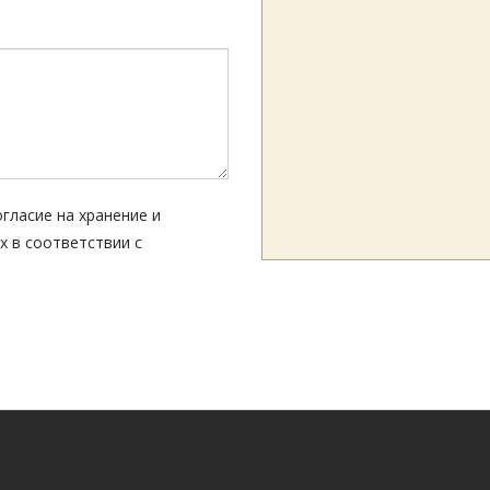
гласие на хранение и
 в соответствии с