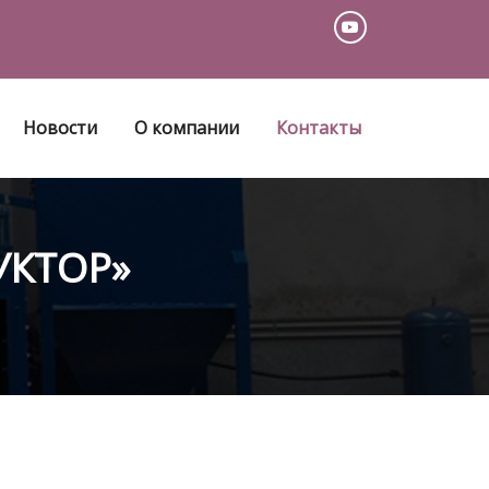
Новости
О компании
Контакты
УКТОР»