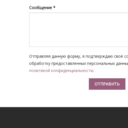
Сообщение
*
Отправляя данную форму, я подтверждаю своё со
обработку предоставленных персональных данных
политикой конфиденциальности
.
ОТПРАВИТЬ