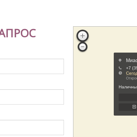
АПРОС