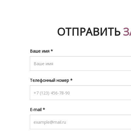
ОТПРАВИТЬ
З
Ваше имя
*
Телефонный номер
*
E-mail
*