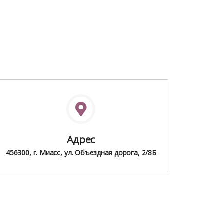
Адрес
456300, г. Миасс, ул. Объездная дорога, 2/8Б