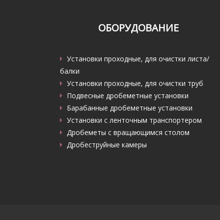
ОБОРУДОВАНИЕ
Установки проходные, для очистки листа/
балки
Установки проходные, для очистки труб
Подвесные дробеметные установки
Барабанные дробеметные установки
Установки с ленточным транспортером
Дробеметы с вращающимся столом
Дробеструйные камеры